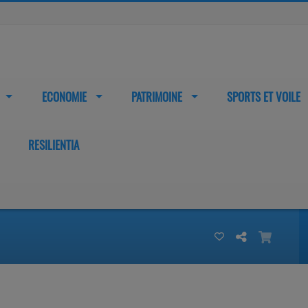
ECONOMIE
PATRIMOINE
SPORTS ET VOILE
RESILIENTIA