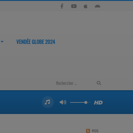
VENDÉE GLOBE 2024
RSS