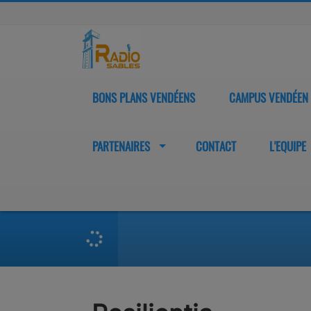
BONS PLANS VENDÉENS
CAMPUS VENDÉEN
PARTENAIRES
CONTACT
L'EQUIPE