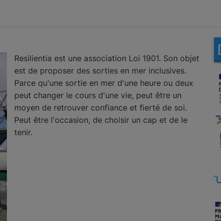
Resilientia est une association Loi 1901. Son objet
est de proposer des sorties en mer inclusives.
Parce qu'une sortie en mer d'une heure ou deux
peut changer le cours d'une vie, peut être un
moyen de retrouver confiance et fierté de soi.
Peut être l'occasion, de choisir un cap et de le
tenir.