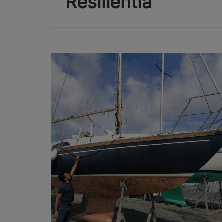
Resilientia