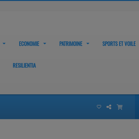
ECONOMIE
PATRIMOINE
SPORTS ET VOILE
RESILIENTIA