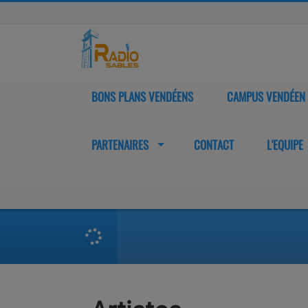
BONS PLANS VENDÉENS
CAMPUS VENDÉEN
PARTENAIRES
CONTACT
L'EQUIPE