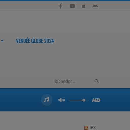
VENDÉE GLOBE 2024
RSS