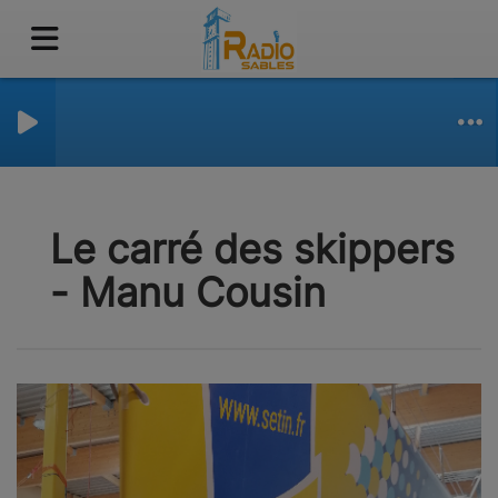
Le carré des skippers
- Manu Cousin