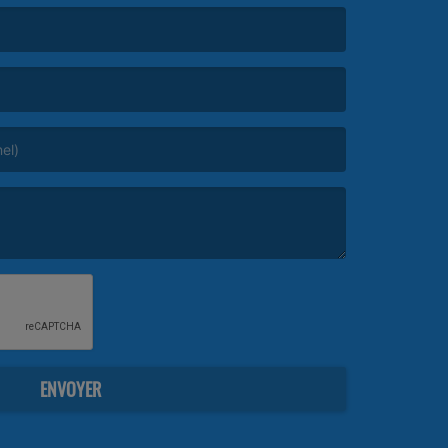
ENVOYER