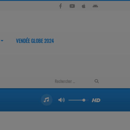
VENDÉE GLOBE 2024