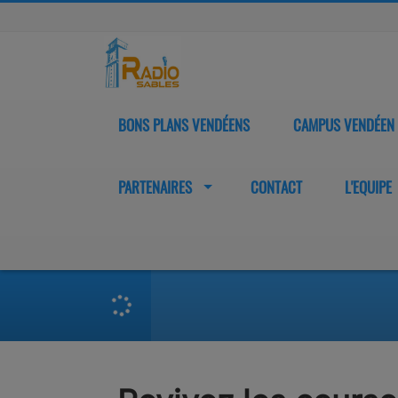
BONS PLANS VENDÉENS
CAMPUS VENDÉEN
PARTENAIRES
CONTACT
L'EQUIPE