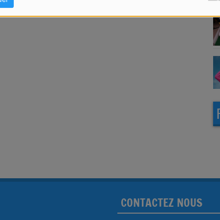
CONTACTEZ NOUS