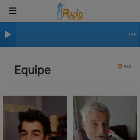
Equipe
RSS