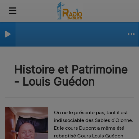
Histoire et Patrimoine
- Louis Guédon
On ne le présente pas, tant il est
indissociable des Sables d'Olonne.
Et le cours Dupont a même été
rebaptisé Cours Louis Guédon !