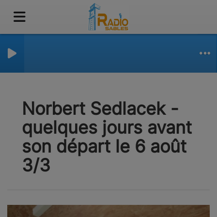
Norbert Sedlacek -
quelques jours avant
son départ le 6 août
3/3