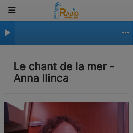
Le chant de la mer -
Anna Ilinca