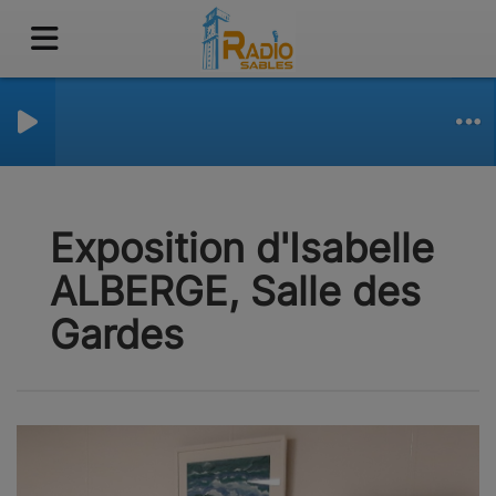
Exposition d'Isabelle
ALBERGE, Salle des
Gardes