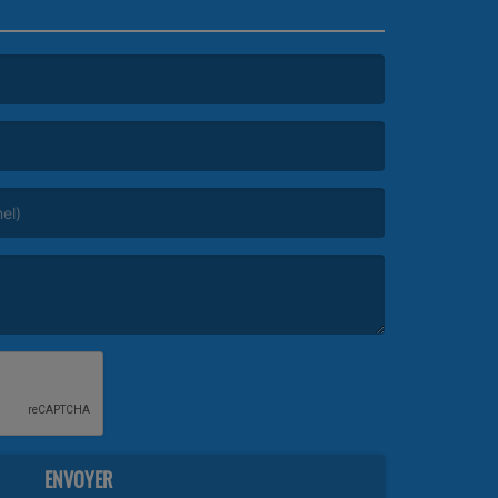
ENVOYER