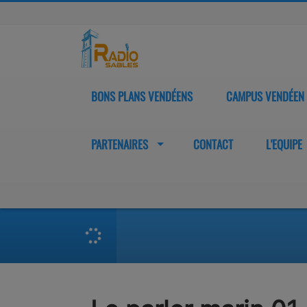
BONS PLANS VENDÉENS
CAMPUS VENDÉEN
PARTENAIRES
CONTACT
L'EQUIPE