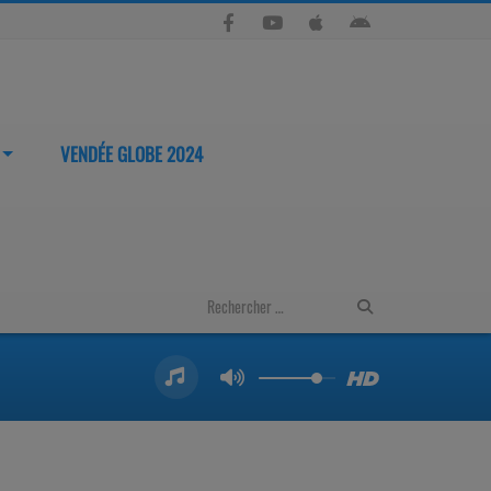
VENDÉE GLOBE 2024