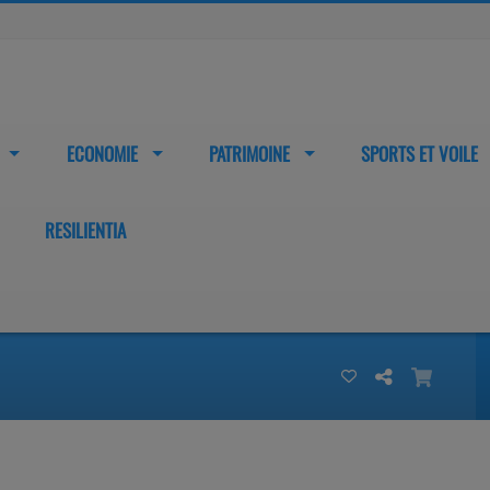
ECONOMIE
PATRIMOINE
SPORTS ET VOILE
RESILIENTIA