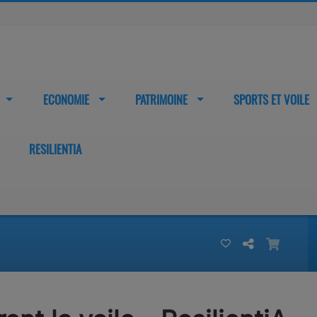
ECONOMIE
PATRIMOINE
SPORTS ET VOILE
RESILIENTIA