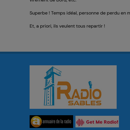
Superbe ! Temps idéal, personne de perdu en m
Et, a priori, ils veulent tous repartir !