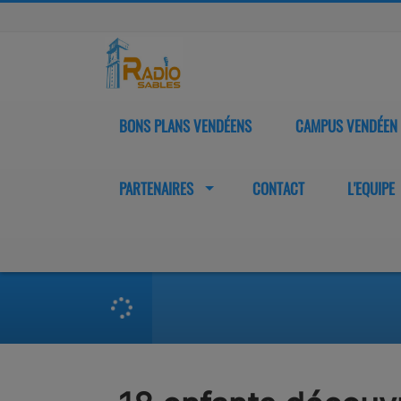
BONS PLANS VENDÉENS
CAMPUS VENDÉEN
PARTENAIRES
CONTACT
L'EQUIPE