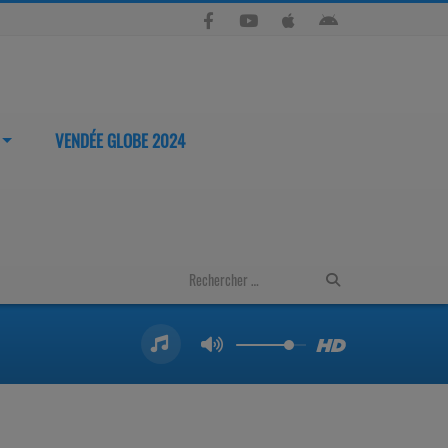
VENDÉE GLOBE 2024