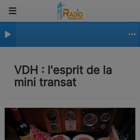
VDH : l'esprit de la
mini transat