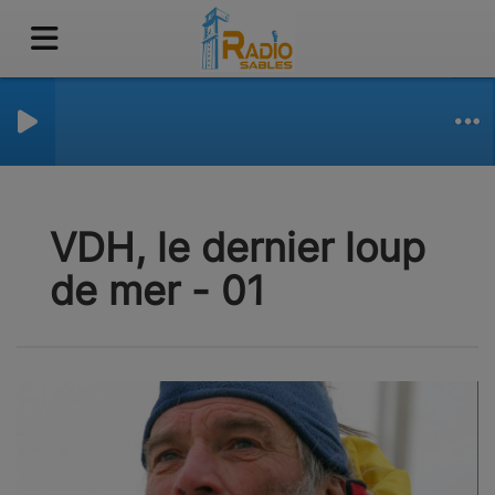
VDH, le dernier loup
de mer - 01