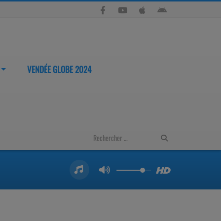
VENDÉE GLOBE 2024