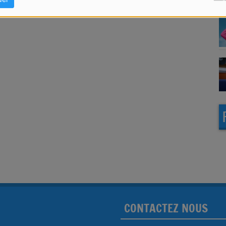
CONTACTEZ NOUS