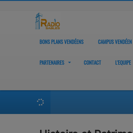
BONS PLANS VENDÉENS
CAMPUS VENDÉEN
PARTENAIRES
CONTACT
L'EQUIPE