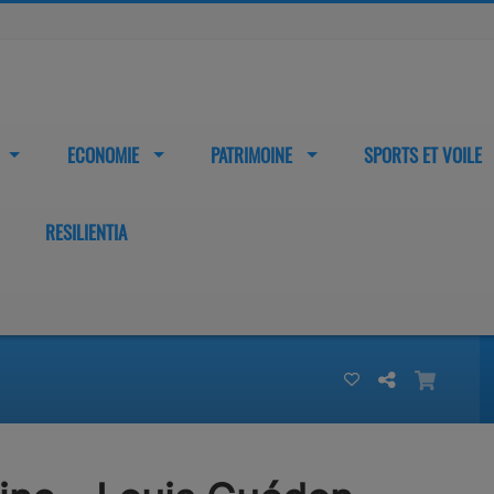
ECONOMIE
PATRIMOINE
SPORTS ET VOILE
RESILIENTIA