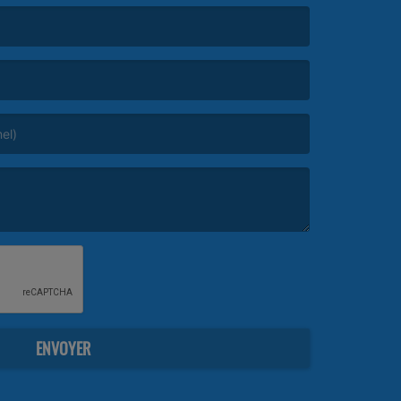
ENVOYER