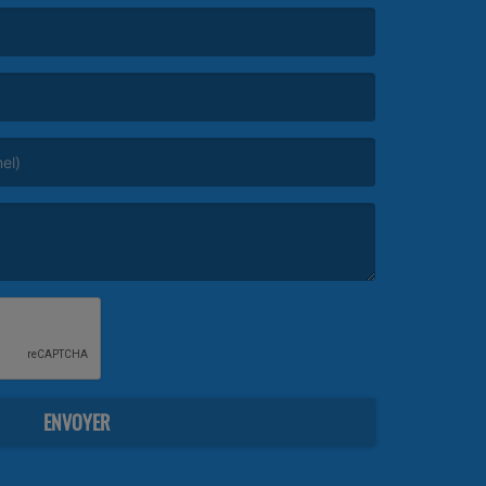
ENVOYER