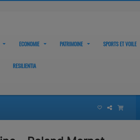
ECONOMIE
PATRIMOINE
SPORTS ET VOILE
RESILIENTIA