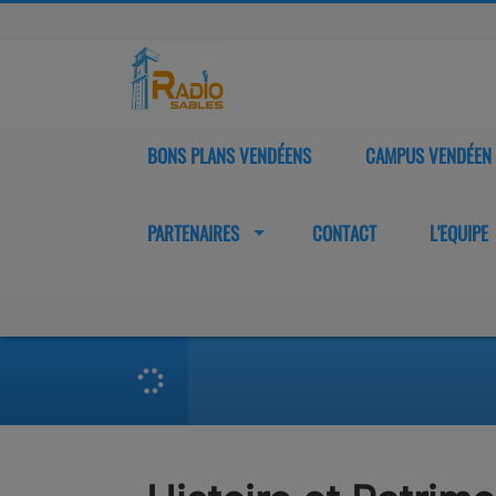
BONS PLANS VENDÉENS
CAMPUS VENDÉEN
PARTENAIRES
CONTACT
L'EQUIPE