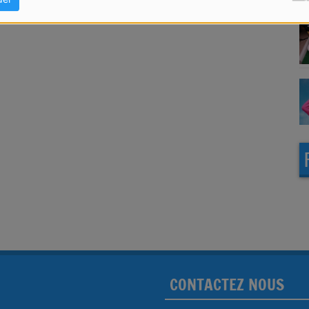
CONTACTEZ NOUS