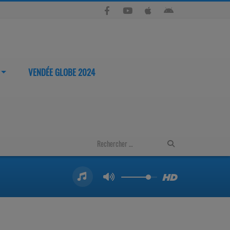
VENDÉE GLOBE 2024