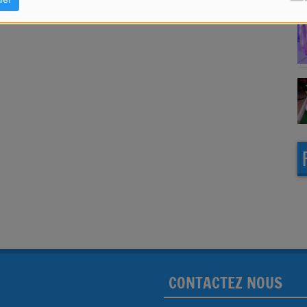
CONTACTEZ NOUS