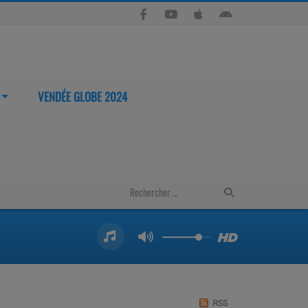
VENDÉE GLOBE 2024
RSS