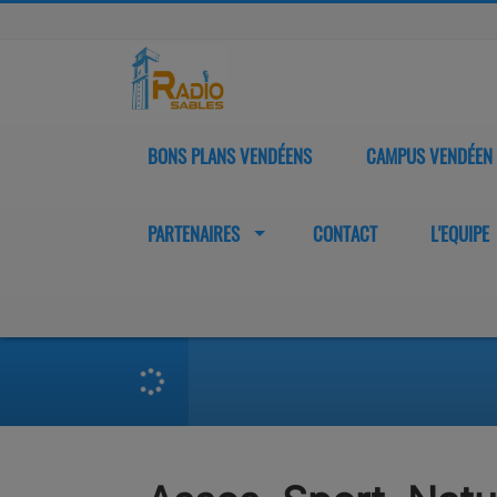
BONS PLANS VENDÉENS
CAMPUS VENDÉEN
PARTENAIRES
CONTACT
L'EQUIPE