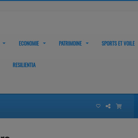
ECONOMIE
PATRIMOINE
SPORTS ET VOILE
RESILIENTIA