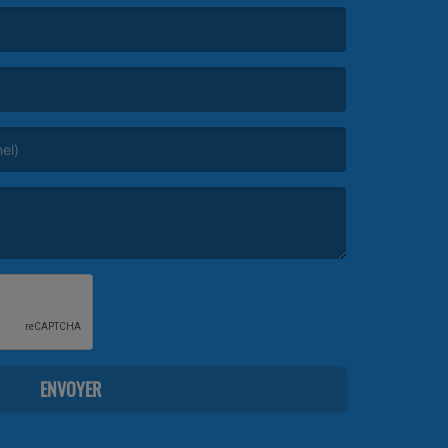
ENVOYER