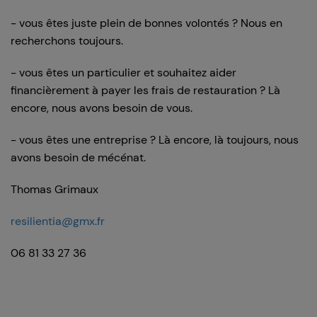
- vous êtes juste plein de bonnes volontés ? Nous en
recherchons toujours.
- vous êtes un particulier et souhaitez aider
financièrement à payer les frais de restauration ? Là
encore, nous avons besoin de vous.
- vous êtes une entreprise ? Là encore, là toujours, nous
avons besoin de mécénat.
Thomas Grimaux
resilientia@gmx.fr
06 81 33 27 36