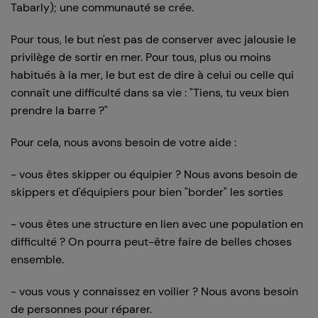
Tabarly); une communauté se crée.
Pour tous, le but n'est pas de conserver avec jalousie le
privilège de sortir en mer. Pour tous, plus ou moins
habitués à la mer, le but est de dire à celui ou celle qui
connaît une difficulté dans sa vie : "Tiens, tu veux bien
prendre la barre ?"
Pour cela, nous avons besoin de votre aide :
- vous êtes skipper ou équipier ? Nous avons besoin de
skippers et d'équipiers pour bien "border" les sorties
- vous êtes une structure en lien avec une population en
difficulté ? On pourra peut-être faire de belles choses
ensemble.
- vous vous y connaissez en voilier ? Nous avons besoin
de personnes pour réparer.