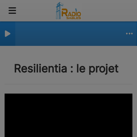
Resilientia : le projet