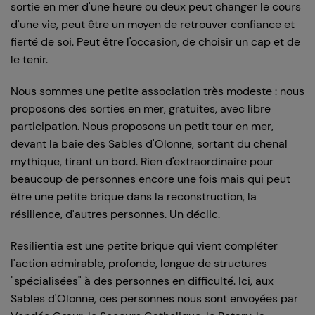
sortie en mer d'une heure ou deux peut changer le cours
d'une vie, peut être un moyen de retrouver confiance et
fierté de soi. Peut être l'occasion, de choisir un cap et de
le tenir.
Nous sommes une petite association très modeste : nous
proposons des sorties en mer, gratuites, avec libre
participation. Nous proposons un petit tour en mer,
devant la baie des Sables d'Olonne, sortant du chenal
mythique, tirant un bord. Rien d'extraordinaire pour
beaucoup de personnes encore une fois mais qui peut
être une petite brique dans la reconstruction, la
résilience, d'autres personnes. Un déclic.
Resilientia est une petite brique qui vient compléter
l'action admirable, profonde, longue de structures
"spécialisées" à des personnes en difficulté. Ici, aux
Sables d'Olonne, ces personnes nous sont envoyées par