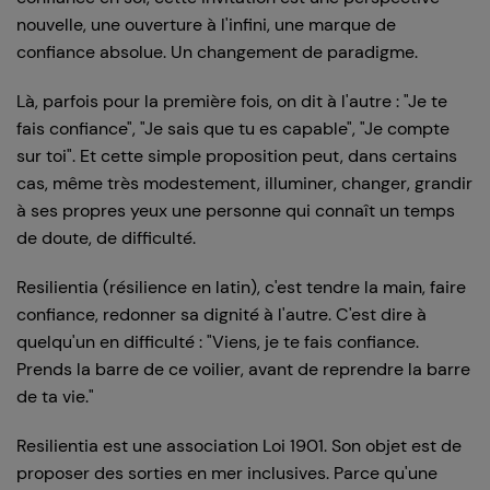
nouvelle, une ouverture à l'infini, une marque de
confiance absolue. Un changement de paradigme.
Là, parfois pour la première fois, on dit à l'autre : "Je te
fais confiance", "Je sais que tu es capable", "Je compte
sur toi". Et cette simple proposition peut, dans certains
cas, même très modestement, illuminer, changer, grandir
à ses propres yeux une personne qui connaît un temps
de doute, de difficulté.
Resilientia (résilience en latin), c'est tendre la main, faire
confiance, redonner sa dignité à l'autre. C'est dire à
quelqu'un en difficulté : "Viens, je te fais confiance.
Prends la barre de ce voilier, avant de reprendre la barre
de ta vie."
Resilientia est une association Loi 1901. Son objet est de
proposer des sorties en mer inclusives. Parce qu'une