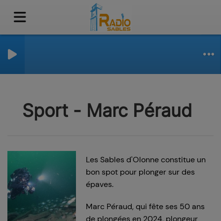
Sport - Marc Péraud
Les Sables d'Olonne constitue un
bon spot pour plonger sur des
épaves.
Marc Péraud, qui fête ses 50 ans
de plongées en 2024, plongeur