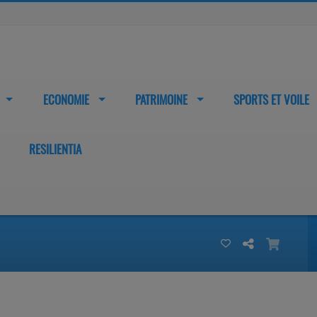
ECONOMIE
PATRIMOINE
SPORTS ET VOILE
RESILIENTIA