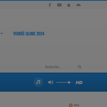
VENDÉE GLOBE 2024
RSS