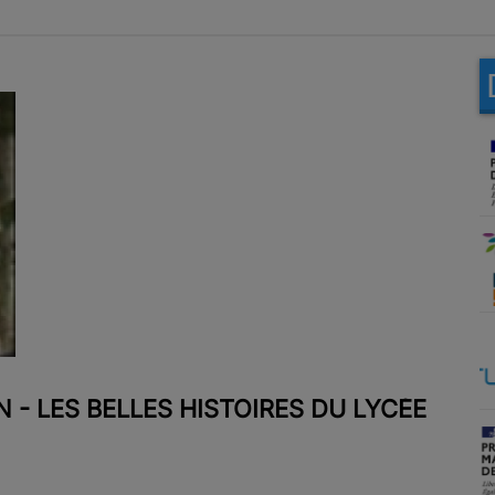
 - LES BELLES HISTOIRES DU LYCÉE