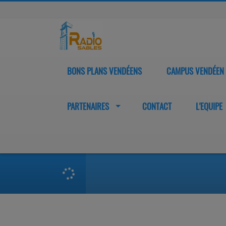
BONS PLANS VENDÉENS
CAMPUS VENDÉEN
PARTENAIRES
CONTACT
L'EQUIPE