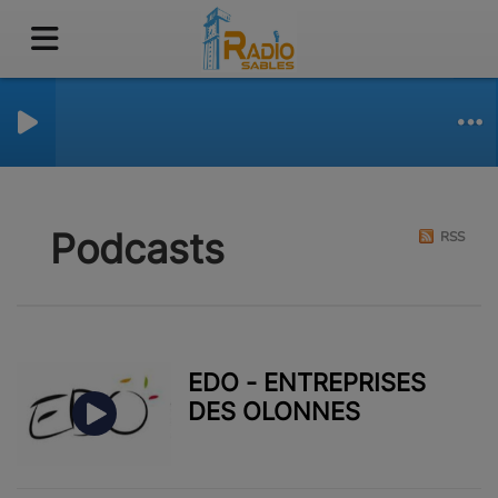
Podcasts
RSS
EDO - ENTREPRISES
DES OLONNES