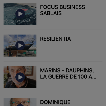
FOCUS BUSINESS
SABLAIS
RESILIENTIA
MARINS - DAUPHINS,
LA GUERRE DE 100 ANS
- ROLAND MORNET
DOMINIQUE