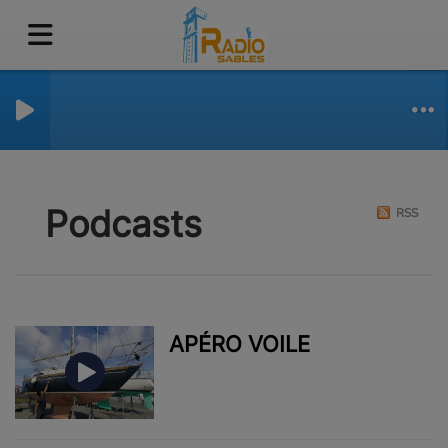
Podcasts
RSS
APÉRO VOILE